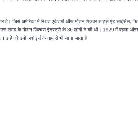
र है। जिसे अमेरिका में स्थित एकेडमी ऑफ मोशन पिक्चर आर्ट्स एंड साइंसेस, फिल्मो
उस समय के मोशन पिक्चर्स इंडस्ट्री के 36 लोगों ने की थी। 1929 में पहला ऑ
। इन्हें एकेडमी अवॉर्ड्स के नाम से भी जाना जाता है।