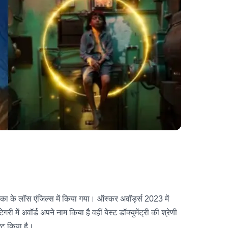
का के लॉस एंजिल्स में किया गया। ऑस्कर अवॉर्ड्स 2023 में
ें अवॉर्ड अपने नाम किया है वहीं बेस्ट डॉक्युमेंट्री की श्रेणी
क्ट किया है।