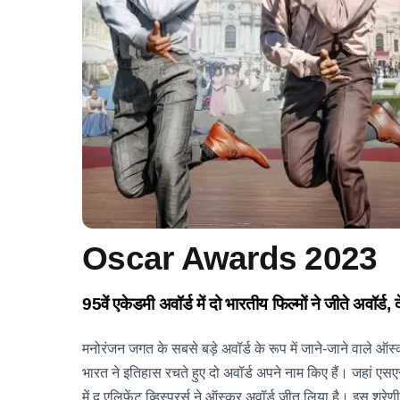
Oscar Awards 2023
95वें एकेडमी अवॉर्ड में दो भारतीय फिल्मों ने जीते अवॉर्ड, 
मनोरंजन जगत के सबसे बड़े अवॉर्ड के रूप में जाने-जाने वाले 
भारत ने इतिहास रचते हुए दो अवॉर्ड अपने नाम किए हैं। जहां एसएस
में द एलिफेंट व्हिस्परर्स ने ऑस्कर अवॉर्ड जीत लिया है। इस श्रे