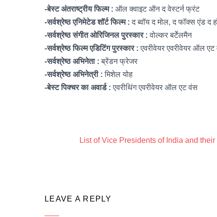
-बेस्ट अंतराष्ट्रीय फिल्म :
ऑल क्वाइट ऑन द वेस्टर्न फ्रंट
-सर्वश्रेष्ठ एनिमेटेड शॉर्ट फिल्म :
द ब्वॉय द मोल, द फॉक्स एंड द हॉ
-सर्वश्रेष्ठ संगीत ओरिजिनल पुरस्कार :
वोल्कर बर्टेलमैन
-सर्वश्रेष्ठ फिल्म एडिटिंग पुरस्कार :
एवरीवेयर एवरीवेयर ऑल एट व
-सर्वश्रेष्ठ अभिनेता :
ब्रेंडन फ्रेजर
-सर्वश्रेष्ठ अभिनेत्री :
मिशेल योह
-बेस्ट पिक्चर का अवार्ड :
एवरीथिंग एवरीवेयर ऑल एट वंस
List of Vice Presidents of India and their
LEAVE A REPLY