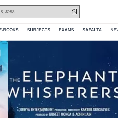
E-BOOKS
SUBJECTS
EXAMS
SAFALTA
NE