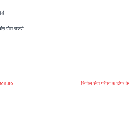
र्स
ंस पॉल रोजर्स
 tenure
सिविल सेवा परीक्षा के टॉपर के 