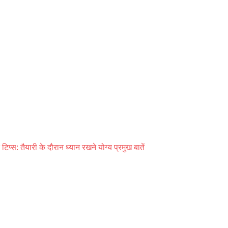
टिप्स: तैयारी के दौरान ध्यान रखने योग्य प्रमुख बातें