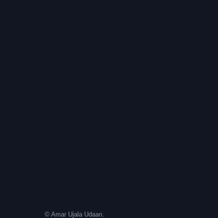
© Amar Ujala Udaan.