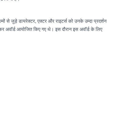
ं से जुड़े डायरेक्टर, एक्टर और राइटर्स को उनके उम्दा प्रदर्शन
स्कर अवॉर्ड आयोजित किए गए थे। इस दौरान इस अवॉर्ड के लिए