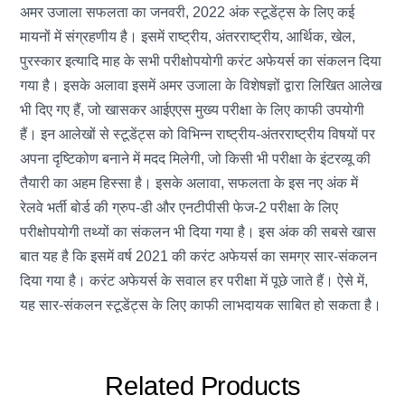
अमर उजाला सफलता का जनवरी, 2022 अंक स्टूडेंट्स के लिए कई
मायनों में संग्रहणीय है। इसमें राष्ट्रीय, अंतरराष्ट्रीय, आर्थिक, खेल,
पुरस्कार इत्यादि माह के सभी परीक्षोपयोगी करंट अफेयर्स का संकलन दिया
गया है। इसके अलावा इसमें अमर उजाला के विशेषज्ञों द्वारा लिखित आलेख
भी दिए गए हैं, जो खासकर आईएएस मुख्य परीक्षा के लिए काफी उपयोगी
हैं। इन आलेखों से स्टूडेंट्स को विभिन्न राष्ट्रीय-अंतरराष्ट्रीय विषयों पर
अपना दृष्टिकोण बनाने में मदद मिलेगी, जो किसी भी परीक्षा के इंटरव्यू की
तैयारी का अहम हिस्सा है। इसके अलावा, सफलता के इस नए अंक में
रेलवे भर्ती बोर्ड की ग्रुप-डी और एनटीपीसी फेज-2 परीक्षा के लिए
परीक्षोपयोगी तथ्यों का संकलन भी दिया गया है। इस अंक की सबसे खास
बात यह है कि इसमें वर्ष 2021 की करंट अफेयर्स का समग्र सार-संकलन
दिया गया है। करंट अफेयर्स के सवाल हर परीक्षा में पूछे जाते हैं। ऐसे में,
यह सार-संकलन स्टूडेंट्स के लिए काफी लाभदायक साबित हो सकता है।
Related
Products