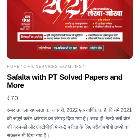
HOME
/
CIVIL SERVICES EXAM
/
IFS
/
Safalta with PT Solved Papers and
More
₹
70
अमर उजाला सफलता का जनवरी, 2022 एक वार्षिकांक है, जिसमें 2021
की संपूर्ण करेंट अफेयर्स का संग्रह दिया गया है। साथ ही, रेलवे भर्ती बोर्ड
की ग्रुप-डी और एनटीपीसी फेज-2 परीक्षा के लिए परीक्षोपयोगी तथ्यों का
संकलन भी दिया गया है।