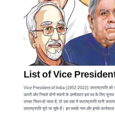
List of Vice Presiden
Vice President of India (1952-2022): उपराष्ट्रपति को राष्ट
ऊपरी और निचले दोनों सदनों के उम्मीदवार इस पद के लिए चुनाव मे
उनका निधन हो जाता है, तो उस दशा में उपराष्ट्रपति यानी उपरा
उपराष्ट्रपति चुने जा चुके हैं। इन सबके नाम और इनके कार्यकाल