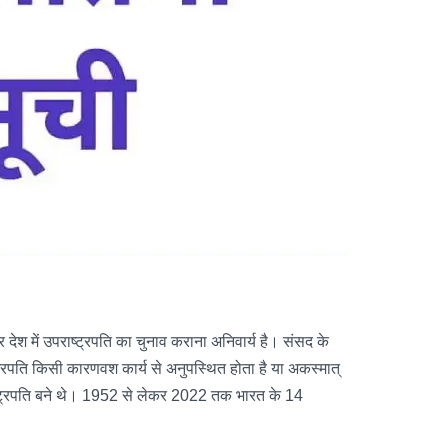
ेश में उपराष्ट्रपति का चुनाव कराना अनिवार्य है। संसद के
्ट्रपति किसी कारणवश कार्य से अनुपस्थित होता है या अकस्मात्
राष्ट्रपति बने थे। 1952 से लेकर 2022 तक भारत के 14