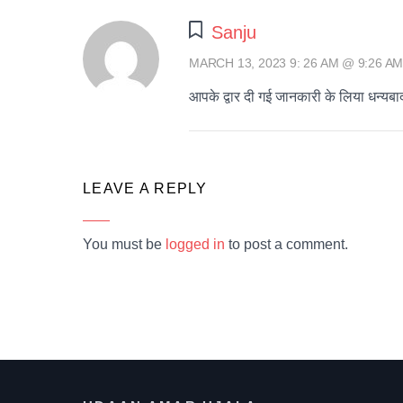
Sanju
MARCH 13, 2023 9: 26 AM @ 9:26 A
आपके द्वार दी गई जानकारी के लिया धन्यबा
LEAVE A REPLY
You must be
logged in
to post a comment.