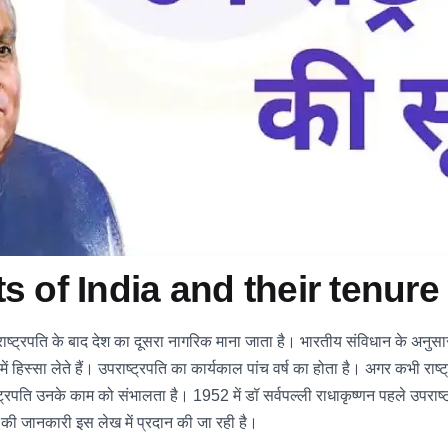
ts of India and their tenure
्रपति के बाद देश का दूसरा नागरिक माना जाता है। भारतीय संविधान के अनुसार द
ं हिस्सा लेते हैं। उपराष्ट्रपति का कार्यकाल पांच वर्ष का होता है। अगर कभी राष
ष्ट्रपति उनके काम को संभालता है। 1952 में डॉ सर्वपल्ली राधाकृष्णन पहले उप
 की जानकारी इस लेख में प्रदान की जा रही है।