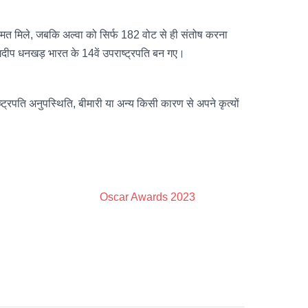
528 मत मिले, जबकि अल्वा को सिर्फ 182 वोट से ही संतोष करना
जगदीप धनखड़ भारत के 14वें उपराष्ट्रपति बन गए।
्ट्रपति अनुपस्थिति, बीमारी या अन्य किसी कारण से अपने कृत्यों
Oscar Awards 2023