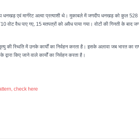
जगदीप धनखड़ एवं मार्गरेट अल्वा प्रत्याशी थे। मुकाबले में जगदीप धनखड़ को कुल 
े 710 वोट वैध पाए गए, 15 मतपत्रों को अवैध पाया गया। वोटों की गिनती के बाद 
त्यु की स्थिति में उनके कार्यों का निर्वहन करता है। इसके अलावा जब भारत का राष
 द्वारा किए जाने वाले कार्यों का निर्वहन करता है।
tern, check here