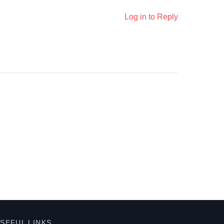
Log in to Reply
SEFUL LINKS