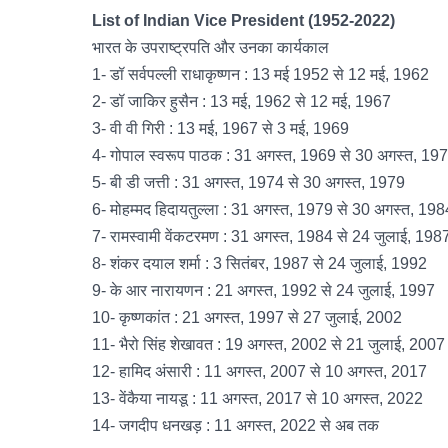
List of Indian Vice President (1952-2022)
भारत के उपराष्ट्रपति और उनका कार्यकाल
1- डॉ सर्वपल्ली राधाकृष्णन : 13 मई 1952 से 12 मई, 1962
2- डॉ जाकिर हुसैन : 13 मई, 1962 से 12 मई, 1967
3- वी वी गिरी : 13 मई, 1967 से 3 मई, 1969
4- गोपाल स्वरूप पाठक : 31 अगस्त, 1969 से 30 अगस्त, 19
5- बी डी जत्ती : 31 अगस्त, 1974 से 30 अगस्त, 1979
6- मोहम्मद हिदायतुल्ला : 31 अगस्त, 1979 से 30 अगस्त, 198
7- रामस्वामी वेंकटरमण : 31 अगस्त, 1984 से 24 जुलाई, 198
8- शंकर दयाल शर्मा : 3 सितंबर, 1987 से 24 जुलाई, 1992
9- के आर नारायणन : 21 अगस्त, 1992 से 24 जुलाई, 1997
10- कृष्णकांत : 21 अगस्त, 1997 से 27 जुलाई, 2002
11- भैरो सिंह शेखावत : 19 अगस्त, 2002 से 21 जुलाई, 2007
12- हामिद अंसारी : 11 अगस्त, 2007 से 10 अगस्त, 2017
13- वेंकैया नायडू : 11 अगस्त, 2017 से 10 अगस्त, 2022
14- जगदीप धनखड़ : 11 अगस्त, 2022 से अब तक