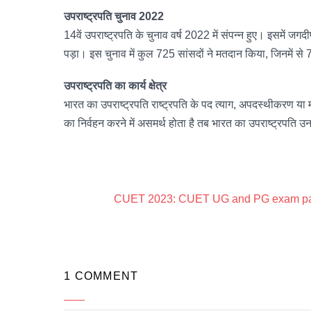
उपराष्ट्रपति चुनाव 2022
14वें उपराष्ट्रपति के चुनाव वर्ष 2022 में संपन्न हुए। इसमें 
पड़ा। इस चुनाव में कुल 725 सांसदों ने मतदान किया, जिनमें स
उपराष्ट्रपति का कार्य क्षेत्र
भारत का उपराष्ट्रपति राष्ट्रपति के पद त्याग, अपदस्थीकरण या मृ
का निर्वहन करने में असमर्थ होता है तब भारत का उपराष्ट्रपति उनके
CUET 2023: CUET UG and PG exam pat
1 COMMENT