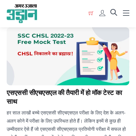
Skip
Menu
to
Account
content
एसएससी सीएचएसएल की तैयारी में हो मॉक टेस्ट का
साथ
हर साल लाखों बच्चे एसएससी सीएचएसएल परीक्षा के लिए देश के अलग-
अलग कोने में परीक्षा के लिए उपस्थित होते हैं। लेकिन इनमें से कुछ ही
उम्मीदवार ऐसे हैं जो एसएससी सीएचएसएल प्रतियोगी परीक्षा में सफल हो