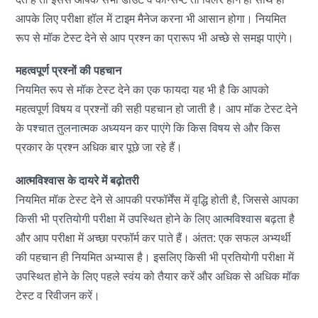
आपके लिए परीक्षा हॉल में टाइम मैनेज करना भी आसान होगा। नियमित
रूप से मॉक टेस्ट देने से आप प्रश्न का प्रारूप भी अच्छे से समझ पाएंगे।
महत्वपूर्ण प्रश्नों की पहचान
नियमित रूप से मॉक टेस्ट देने का एक फायदा यह भी है कि आपको
महत्वपूर्ण विषय व प्रश्नों की सही पहचान हो जाती है। आप मॉक टेस्ट देने
के पश्चात तुलनात्मक अध्ययन कर पाएंगे कि किस विषय से और किस
प्रकार के प्रश्न अधिक बार पूछे जा रहे हैं।
आत्मविश्वास के दायरे में बढ़ोतरी
नियमित मॉक टेस्ट देने से आपकी परफॉर्मेंस में वृद्धि होती है, जिससे आपका
किसी भी प्रतियोगी परीक्षा में उपस्थित होने के लिए आत्मविश्वास बढ़ता है
और आप परीक्षा में अच्छा परफॉर्म कर पाते हैं। अंतत: एक सफल अभ्यर्थी
की पहचान ही नियमित अभ्यास है। इसलिए किसी भी प्रतियोगी परीक्षा में
उपस्थित होने के लिए पहले स्वंय को तैयार करें और अधिक से अधिक मॉक
टेस्ट व रिवीजन करें।