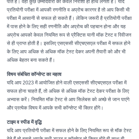
पाते हैं। वहीं कुछ उम्मीदवारों को केवल निराशा ही हाथ लगती हैं। यदि
प्रतियोगी परीक्षा में आपकी रणनीति व अप्रोच कारगर है तो आप किसी भी
परीक्षा में आसानी से सफल हो सकते हैं। लेकिन जरूरी है प्रतियोगी परीक्षा
में पास होने के लिए सही रणनीति और अप्रोच की पहचान होना और यह
अप्रोच आपको केवल नियमित रूप से प्रैक्टिस यानी मॉक टेस्ट व रिवीजन
से ही प्राप्त होती है। इसलिए एसएससी सीएचएसएल परीक्षा में सफल होने
के लिए आप अधिक से अधिक मॉक टेस्ट देकर अपनी तैयारी को और भी
अधिक बेहतर बना सकते हैं।
विषय संबंधित कॉन्सेप्ट का महत्व
यदि आप 2023 में आयोजित होने वाली एसएससी सीएचएसएल परीक्षा में
सफल होना चाहते हैं, तो अधिक से अधिक मॉक टेस्ट देकर परीक्षा के लिए
अभ्यास करें। नियमित मॉक टेस्ट से आप सिलेबस को अच्छे से जान पाएंगे
और प्रत्येक विषय में आपके सभी कॉन्सेप्ट भी क्लिर होंगे।
टाइम व स्पीड में वृद्धि
यदि आप प्रतियोगी परीक्षा में सफल होने के लिए नियमित रूप से मॉक टेस्ट
देते हैं तो इससे आपके सभी डाउट व कॉन्सेप्ट तो क्लिर होंगे ही साथ ही