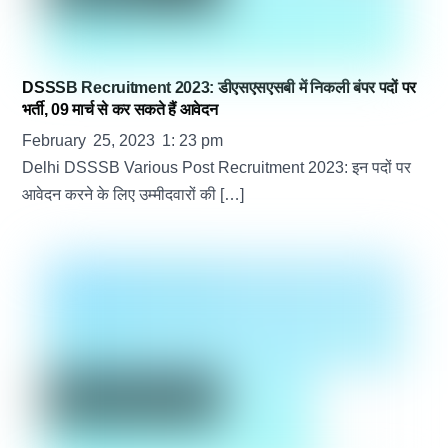
DSSSB Recruitment 2023: डीएसएसएसबी में निकली बंपर पदों पर
भर्ती, 09 मार्च से कर सकते हैं आवेदन
February
25
,
2023
1
:
23
pm
Delhi DSSSB Various Post Recruitment 2023: इन पदों पर
आवेदन करने के ​लिए उम्मीदवारों की […]