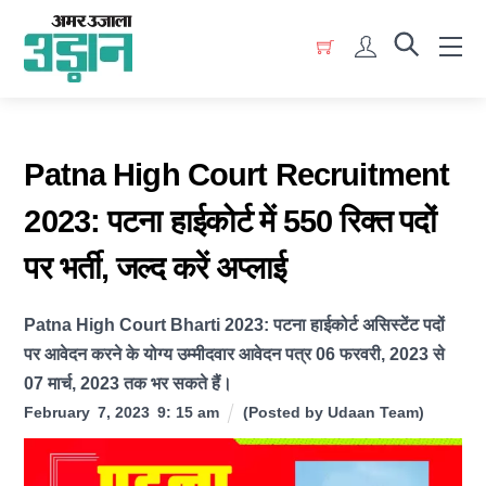
Skip
Menu
to
Account
content
Patna High Court Recruitment
2023: पटना हाईकोर्ट में 550 रिक्त पदों
पर भर्ती, जल्द करें अप्लाई
Patna High Court Bharti 2023: पटना हाईकोर्ट असिस्टेंट पदों
पर आवेदन करने के योग्य उम्मीदवार आवेदन पत्र 06 फरवरी, 2023 से
07 मार्च, 2023 तक भर सकते हैं।
February
7
,
2023
9
:
15
am
(Posted by
Udaan Team
)