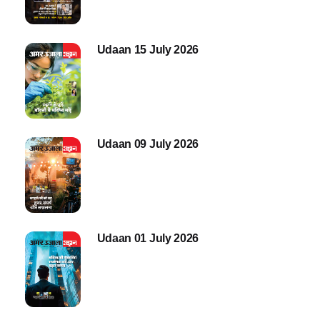
Udaan 15 July 2026
Udaan 09 July 2026
Udaan 01 July 2026