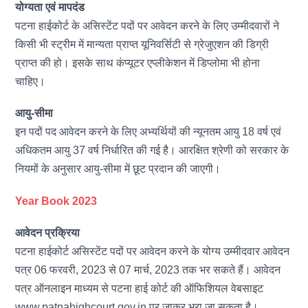
योग्यता एवं मापदंड
पटना हाईकोर्ट के असिस्टेंट पदों पर आवेदन करने के लिए उम्मीदवारों ने
किसी भी स्ट्रीम में मान्यता प्राप्त यूनिवर्सिटी से ग्रेजुएशन की डिग्री
प्राप्त की हो। इसके साथ कंप्यूटर एप्लीकेशन में डिप्लोमा भी होना
चाहिए।
आयु-सीमा
इन पदों पद आवेदन करने के लिए अभ्यर्थियों की न्यूनतम आयु 18 वर्ष एवं
अधिकतम आयु 37 वर्ष निर्धारित की गई है। आरक्षित श्रेणी को सरकार के
नियमों के अनुसार आयु-सीमा में छूट प्रदान की जाएगी।
Year Book 2023
आवेदन प्रक्रिया
पटना हाईकोर्ट असिस्टेंट पदों पर आवेदन करने के योग्य उम्मीदवार आवेदन
पत्र 06 फरवरी, 2023 से 07 मार्च, 2023 तक भर सकते हैं। आवेदन
पत्र ऑनलाइन माध्यम से पटना हाई कोर्ट की ऑफिशियल वेबसाइट
www.patnahighcourt.gov.in पर जाकर भरा जा सकता है।