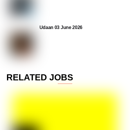
Udaan 03 June 2026
RELATED JOBS