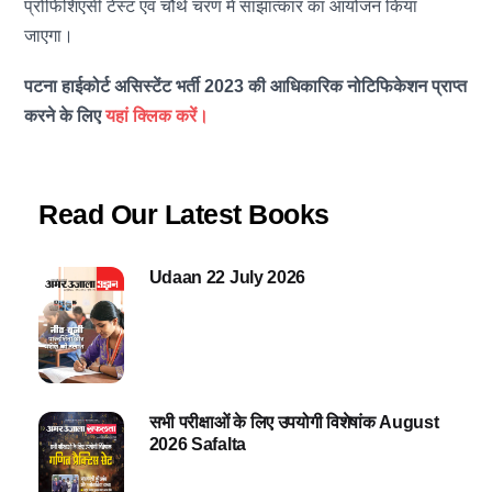
प्रोफिशिएंसी टेस्ट एवं चौथे चरण में साझात्कार का आयोजन किया
जाएगा।
पटना हाईकोर्ट असिस्टेंट भर्ती 2023 की आधिकारिक नोटिफिकेशन प्राप्त
करने के लिए
यहां क्लिक करें।
Read Our Latest Books
Udaan 22 July 2026
सभी परीक्षाओं के लिए उपयोगी विशेषांक August
2026 Safalta