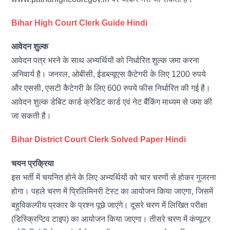
Bihar High Court Clerk Guide Hindi
आवेदन शुल्क
आवेदन पत्र भरने के साथ अभ्यर्थियों को निर्धारित शुल्क जमा करना
अनिवार्य है। जनरल, ओबीसी, ईडब्ल्यूएस कैटेगरी के लिए 1200 रुपये
और एससी, एसटी कैटेगरी के लिए 600 रुपये फीस निर्धारित की गई है।
आवेदन शुल्क डेबिट कार्ड क्रेडिट कार्ड एवं नेट बैंकिंग माध्यम से जमा की
जा सकती है।
Bihar District Court Clerk Solved Paper Hindi
चयन प्रक्रिया
इस भर्ती में चयनित होने के लिए अभ्यर्थियों को चार चरणों से होकर गुजरना
होगा। पहले चरण में प्रिलिमिनरी टेस्ट का आयोजन किया जाएगा, जिसमें
बहुविकल्पीय प्रकार के प्रश्न पूछे जाएंगे। दूसरे चरण में लिखित परीक्षा
(डिस्क्रिप्टिव टाइप) का आयोजन किया जाएगा। तीसरे चरण में कंप्यूटर