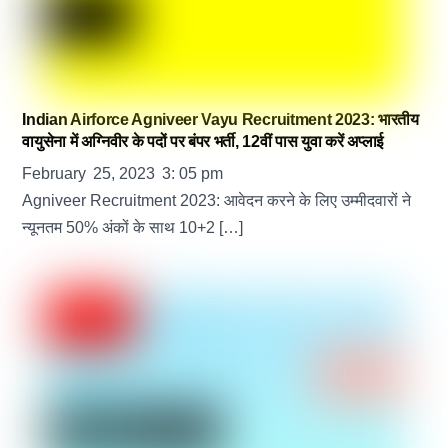
Indian Airforce Agniveer Vayu Recruitment 2023: भारतीय
वायुसेना में अग्निवीर के पदों पर बंपर भर्ती, 12वीं पास युवा करें अप्लाई
February
25
,
2023
3
:
05
pm
Agniveer Recruitment 2023: आवेदन करने के लिए उम्मीदवारों ने
न्यूनतम 50% अंकों के साथ 10+2 […]