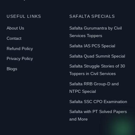
USEFUL LINKS
SAFALTA SPECIALS
About Us
Safalta Gurumantra by Civil
Services Toppers
Contact
Safalta IAS PCS Special
Refund Policy
Safalta Quad Summit Special
Privacy Policy
Safalta Struggle Stories of 30
Blogs
Toppers in Civil Services
Safalta RRB Group-D and
NTPC Special
Safalta SSC CPO Examination
Safalta with PT Solved Papers
and More