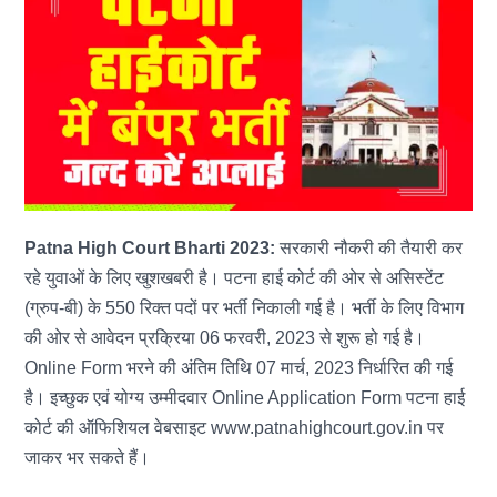
Patna High Court Bharti 2023:
सरकारी नौकरी की तैयारी कर
रहे युवाओं के लिए खुशखबरी है। पटना हाई कोर्ट की ओर से असिस्टेंट
(ग्रुप-बी) के 550 रिक्त पदों पर भर्ती निकाली गई है। भर्ती के लिए विभाग
की ओर से आवेदन प्रक्रिया 06 फरवरी, 2023 से शुरू हो गई है।
Online Form भरने की अंतिम तिथि 07 मार्च, 2023 निर्धारित की गई
है। इच्छुक एवं योग्य उम्मीदवार Online Application Form पटना हाई
कोर्ट की ऑफिशियल वेबसाइट www.patnahighcourt.gov.in पर
जाकर भर सकते हैं।