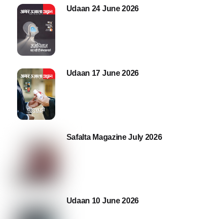
Udaan 24 June 2026
Udaan 17 June 2026
Safalta Magazine July 2026
Udaan 10 June 2026