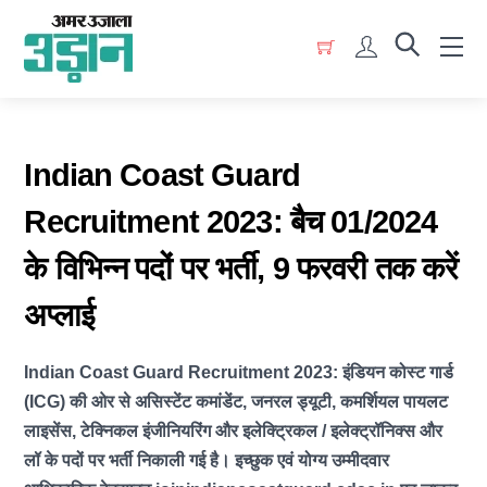
Skip
Menu
to
Account
content
Indian Coast Guard
Recruitment 2023: बैच 01/2024
के विभिन्न पदों पर भर्ती, 9 फरवरी तक करें
अप्लाई
Indian Coast Guard Recruitment 2023: इंडियन कोस्ट गार्ड
(ICG) की ओर से असिस्टेंट कमांडेंट, जनरल ड्यूटी, कमर्शियल पायलट
लाइसेंस, टेक्निकल इंजीनियरिंग और इलेक्ट्रिकल / इलेक्ट्रॉनिक्स और
लॉ के पदों पर भर्ती निकाली गई है। इच्छुक एवं योग्य उम्मीदवार