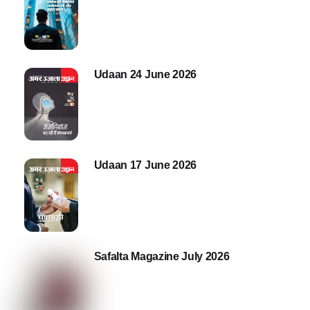
Udaan 24 June 2026
Udaan 17 June 2026
Safalta Magazine July 2026