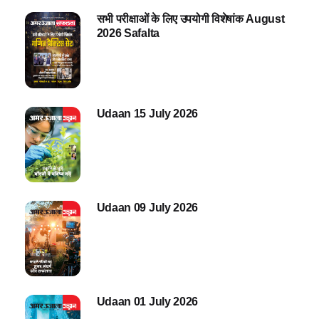
सभी परीक्षाओं के लिए उपयोगी विशेषांक August
2026 Safalta
Udaan 15 July 2026
Udaan 09 July 2026
Udaan 01 July 2026