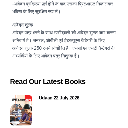
-आवेदन प्रक्रिया पूर्ण होने के बाद उसका प्रिंटआउट निकालकर
भविष्य के लिए सुरक्षित रख लें।
आवेदन शुल्क
आवेदन पत्र भरने के साथ उम्मीदवारों को आवेदन शुल्क जमा करना
अनिवार्य है। जनरल, ओबीसी एवं ईडब्ल्यूएस कैटेगरी के लिए
आवेदन शुल्क 250 रुपये निर्धारित है। एससी एवं एसटी कैटेगरी के
अभ्यर्थियों के लिए आवेदन पत्र निशुल्क है।
Read Our Latest Books
Udaan 22 July 2026