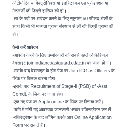
ऑटोमोटिव या मेक्ट्रोनिक्स या इंडस्ट्रियल एंड प्रोडक्शन या
मेटलर्जी की डिग्री हासिल की हो।
-लॉ के पदों पर आवेदन करने के लिए न्यूनतम 60 फीसद अंकों के
साथ किसी भी मान्यता प्राप्त संस्थान से लॉ की डिग्री प्राप्त की
हो।
कैसे करें आवेदन
-आवेदन करने के लिए उम्मीदवारों को सबसे पहले ऑफिशियल
वेबसाइट joinindiancoastguard.cdac.in पर जाना होगा।
-उसके बाद वेबसाइट के होम पेज पर Join ICG as Officers के
लिंक पर क्लिक करना होगा।
-इसके बाद Recruitment of Stage-II (PSB) of -Asst
Comdt. के लिंक पर जाना होगा।
-एक नए पेज पर Apply online के लिंक पर क्लिक करें।
-फॉर्म में मांगी गई आवश्यक जानकारी भरकर रजिस्ट्रेशन कर लें।
-रजिस्ट्रेशन के बाद लॉगिन करके आप Online Application
Form भर सकते हैं।