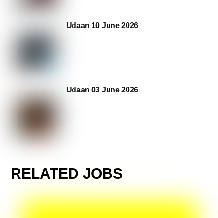
Udaan 10 June 2026
Udaan 03 June 2026
RELATED JOBS