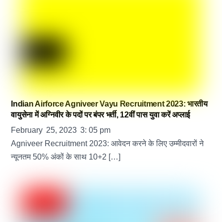
Indian Airforce Agniveer Vayu Recruitment 2023: भारतीय
वायुसेना में अग्निवीर के पदों पर बंपर भर्ती, 12वीं पास युवा करें अप्लाई
February
25
,
2023
3
:
05
pm
Agniveer Recruitment 2023: आवेदन करने के लिए उम्मीदवारों ने
न्यूनतम 50% अंकों के साथ 10+2 […]