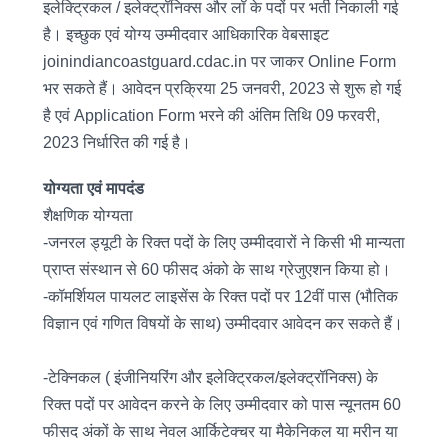
इलेक्ट्रिकल / इलेक्ट्रॉनिक्स और लॉ के पदों पर भर्ती निकाली गई
है। इच्छुक एवं योग्य उम्मीदवार आधिकारिक वेबसाइट
joinindiancoastguard.cdac.in पर जाकर Online Form
भर सकते हैं। आवेदन प्रक्रिया 25 जनवरी, 2023 से शुरू हो गई
है एवं Application Form भरने की अंतिम तिथि 09 फरवरी,
2023 निर्धारित की गई है।
योग्यता एवं मापदंड
शैक्षणिक योग्यता
-जनरल ड्यूटी के रिक्त पदों के लिए उम्मीदवारों ने किसी भी मान्यता
प्राप्त संस्थान से 60 फीसद अंको के साथ ग्रेजुएशन किया हो। ​
-कॉमर्शियल पायलट लाइसेंस के रिक्त पदों पर 12वीं पास (भौतिक
विज्ञान एवं गणित विषयों के साथ) उम्मीदवार आवेदन कर सकते हैं।
-टेक्निकल ( इंजीनियरिंग और इलेक्ट्रिकल/इलेक्ट्रॉनिक्स) के
रिक्त पदों पर आवेदन करने के लिए उम्मीदवार को पास न्यूनतम 60
फीसद अंकों के साथ नेवल आर्किटेक्चर या मैकेनिकल या मरीन या