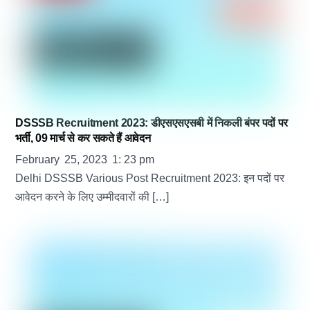
DSSSB Recruitment 2023: डीएसएसएसबी में निकली बंपर पदों पर
भर्ती, 09 मार्च से कर सकते हैं आवेदन
February
25
,
2023
1
:
23
pm
Delhi DSSSB Various Post Recruitment 2023: इन पदों पर
आवेदन करने के ​लिए उम्मीदवारों की […]