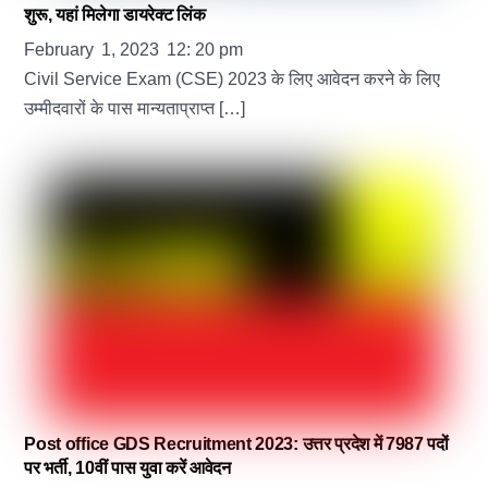
शुरू, यहां मिलेगा डायरेक्ट लिंक
February
1
,
2023
12
:
20
pm
Civil Service Exam (CSE) 2023 के लिए आवेदन करने के लिए
उम्मीदवारों के पास मान्यताप्राप्त […]
Post office GDS Recruitment 2023: उत्तर प्रदेश में 7987 पदों
पर भर्ती, 10वीं पास युवा करें आवेदन