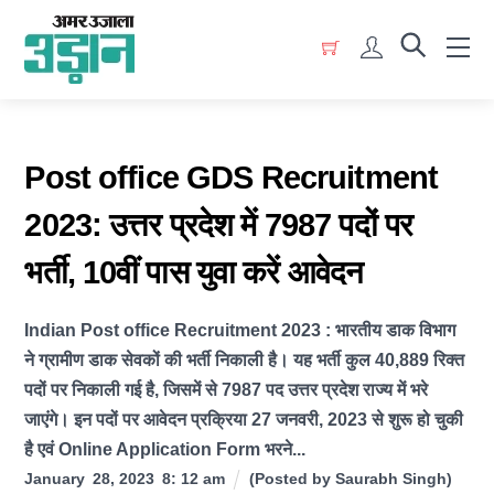
Skip
Menu
to
Account
content
Post office GDS Recruitment
2023: उत्तर प्रदेश में 7987 पदों पर
भर्ती, 10वीं पास युवा करें आवेदन
Indian Post office Recruitment 2023 : भारतीय डाक विभाग
ने ग्रामीण डाक सेवकों की भर्ती निकाली है। यह भर्ती कुल 40,889 रिक्त
पदों पर निकाली गई है, जिसमें से 7987 पद उत्तर प्रदेश राज्य में भरे
जाएंगे। इन पदों पर आवेदन प्रक्रिया 27 जनवरी, 2023 से शुरू हो चुकी
है एवं Online Application Form भरने...
January
28
,
2023
8
:
12
am
(Posted by
Saurabh Singh
)