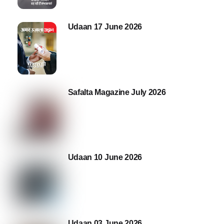
Udaan 17 June 2026
Safalta Magazine July 2026
Udaan 10 June 2026
Udaan 03 June 2026