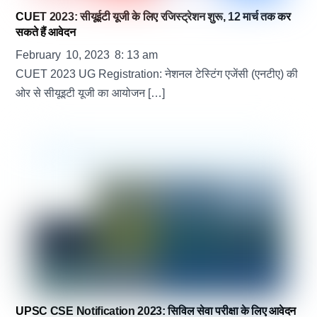
CUET 2023: सीयूईटी यूजी के लिए रजिस्ट्रेशन शुरू, 12 मार्च तक कर
सकते हैं आवेदन
February
10
,
2023
8
:
13
am
CUET 2023 UG Registration: नेशनल टेस्टिंग एजेंसी (एनटीए) की
ओर से सीयूइटी यूजी का आयोजन […]
UPSC CSE Notification 2023: सिविल सेवा परीक्षा के लिए आवेदन