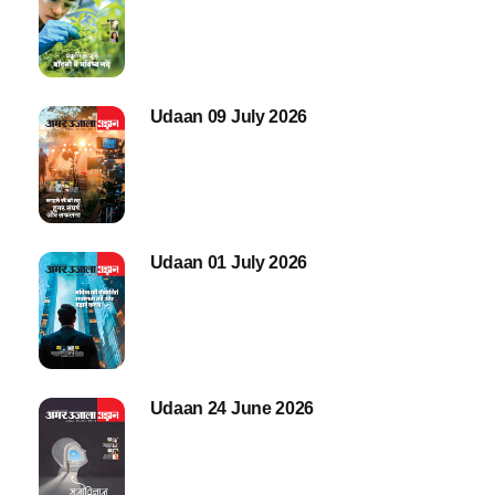
Udaan 09 July 2026
Udaan 01 July 2026
Udaan 24 June 2026