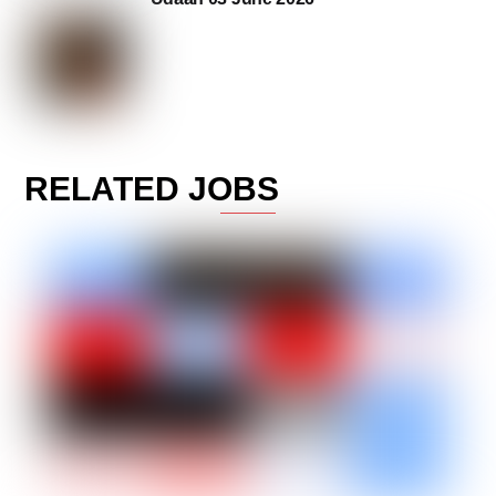
RELATED JOBS