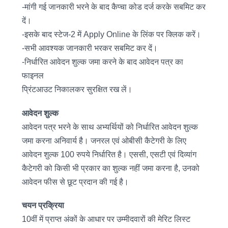
-मांगी गई जानकारी भरने के बाद कैप्चा कोड दर्ज करके सबमिट कर
दें।
-इसके बाद स्टेज-2 में Apply Online के लिंक पर क्लिक करें।
-सभी आवश्यक जानकारी भरकर सबमिट कर दें।
-निर्धारित आवेदन शुल्क जमा करने के बाद आवेदन पत्र का
फाइनल
प्रिंटआउट निकालकर सुरक्षित रख लें।
आवेदन शुल्क
आवेदन पत्र भरने के सा​थ अभ्यर्थियों को निर्धारित आवेदन शुल्क
जमा करना अनिवार्य है। जनरल एवं ओबीसी कैटेगरी के लिए
आवेदन शुल्क 100 रुपये निर्धारित है। एससी, एसटी एवं दिव्यांग
कैटेगरी को किसी भी प्रकार का शुल्क नहीं जमा करना है, उनको
आवेदन फीस से छूट प्रदान की गई है।
चयन प्रक्रिया
10वीं में प्राप्त अंकों के आधार पर उम्मीदवारों की मेरिट लिस्ट