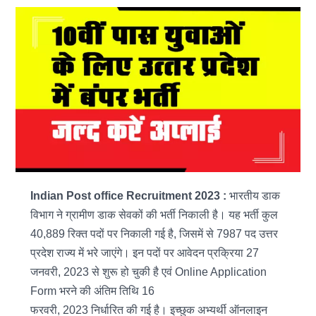
Indian Post office Recruitment 2023 :
भारतीय डाक
विभाग ने ग्रामीण डाक सेवकों की भर्ती निकाली है। यह भर्ती कुल
40,889 रिक्त पदों पर निकाली गई है, जिसमें से 7987 पद उत्तर
प्रदेश राज्य में भरे जाएंगे। इन पदों पर आवेदन प्रक्रिया 27
जनवरी, 2023 से शुरू हो चुकी है एवं Online Application
Form भरने की अंतिम तिथि 16
फरवरी, 2023 निर्धारित की गई है। इच्छुक अभ्यर्थी ऑनलाइन