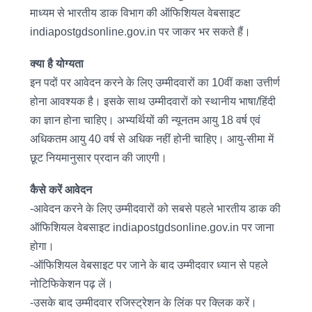
माध्यम से भारतीय डाक विभाग की ऑफिशियल वेबसाइट
indiapostgdsonline.gov.in पर जाकर भर सकते हैं।
क्या है योग्यता
इन पदों पर आवेदन करने के लिए उम्मीदवारों का 10वीं कक्षा उत्तीर्ण
होना आवश्यक है। इसके साथ उम्मीदवारों को स्थानीय भाषा/हिंदी
का ज्ञान होना चाहिए। अभ्यर्थियों की न्यूनतम आयु 18 वर्ष एवं
अधिकतम आयु 40 वर्ष से अधिक नहीं होनी चाहिए। आयु-सीमा में
छूट नियमानुसार प्रदान की जाएगी।
कैसे करें आवेदन
-आवेदन करने के लिए उम्मीदवारों को सबसे पहले भारतीय डाक की
ऑफिशियल वेबसाइट indiapostgdsonline.gov.in पर जाना
होगा।
-ऑफिशियल वेबसाइट पर जाने के बाद उम्मीदवार ध्यान से पहले
नोटिफिकेशन पढ़ लें।
-उसके बाद उम्मीदवार रजिस्ट्रेशन के लिंक पर क्लिक करें।