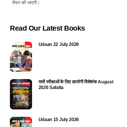
तैयार की जाएगी।
Read Our Latest Books
Udaan 22 July 2026
सभी परीक्षाओं के लिए उपयोगी विशेषांक August
2026 Safalta
Udaan 15 July 2026