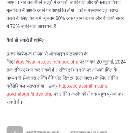
जाएगा। यह तकनीकी सत्रों में आपकी उपस्थिति और ऑनलाइन क्विज
मूल्यांकन में आपके अंकों पर आधारित होगा। कोर्स प्रमाण-पत्र प्राप्त
करने के लिए क्विज में न्यूनतम 60% अंक प्राप्त करना और वीडियो सत्र
में 70% उपस्थिति आवश्यक है।
कैसे हो सकते हैं शामिल
छात्र वेबपेज के माध्यम से ऑनलाइन पाठ्यक्रम के
लिए
https://isat.iirs.gov.in/mooc.
php
पर जाकर 20 जुलाई, 2024
तक रजिस्ट्रेशन कर सकते हैं। रजिस्ट्रेशन होने पर आपको ईमेल के
माध्यम से ई-क्लास लर्निंग मैनेजमेंट सिस्टम (एलएमएस) के लिए लॉगिन
क्रेडेंशियल प्राप्त होगा। छात्र
https://eclassintllms.iirs.
gov.in/login/index.php
पर लॉगिन करके कोर्स तक पहुंच प्राप्त कर
सकते हैं।
मानविकी विषयों के साथ बनें लॉ
स्पेस एजुकेशन के क्षेत्र में अनेकों