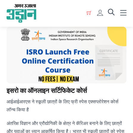
Skip
Menu
to
Account
content
इसरो का ऑनलाइन सर्टिफिकेट कोर्स
आईआईआरएस ने स्कूली छात्रों के लिए फ्री स्पेस एक्सप्लोरेशन कोर्स
लॉन्च किया है
अंतरिक्ष विज्ञान और प्रौद्योगिकी के क्षेत्र ने कॅरिअर बनाने के लिए छात्रों
और युवाओं का ध्यान आकर्षित किया है। भारत भी स्कूली छात्रों को स्पेस