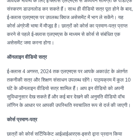
आवेदक भविष्य के लिए ई-क्लास एलएमएस से अध्ययन सामग्री के पीडीएफ
संस्करण डाउनलोड कर सकते हैं। साथ ही वीडियो सत्र पूरा होने के बाद,
ई-क्लास एलएमएस पर उपलब्ध क्विज असेसमेंट में भाग ले सकेंगे। यह
कोर्स अंग्रेजी भाषा में मौजूद है। छात्रों को कोर्स का प्रमाण-पत्र प्राप्त
करने से पहले ई-क्लास एलएमएस के माध्यम से कोर्स से संबंधित एक
असेसमेंट जमा करना होगा।
ऑनलाइन वीडियो सत्र
ई-क्लास 4 अगस्त, 2024 तक एलएमएस पर आपके अकाउंट के अंतर्गत
तकनीकी सत्र और शिक्षण संसाधन उपलब्ध रहेंगे। पाठ्यक्रम में कुल 10
घंटे के ऑनलाइन वीडियो सत्र शामिल हैं। आप इन वीडियो को अपनी
सुविधानुसार देख सकते हैं और कई बार देखने की अनुमति वीडियो वॉच
लॉगिन के आधार पर आपकी उपस्थिति स्वचालित रूप से दर्ज की जाएगी।
कोर्स प्रमाण-पत्र
छात्रों को कोर्स सर्टिफिकेट आईआईआरएस-इसरो द्वारा प्रदान किया