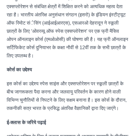
एक्सप्लोरेशन से संबंधित क्षेत्रों में शिक्षित करने को अत्यधिक महत्व देता
रहा है। भारतीय अंतरिक्ष अनुसंधान संगठन (इसरो) के इंडियन इंस्टीट्यूट
ऑफ रिमोट संेसिंग (आईआईआरएस), एसआरओ देहरादून ने स्कूली
छात्रों के लिए ‘ओवरव्यू ऑफ स्पेस एक्सप्लोरेशन’ पर एक फ्री मैसिव
ओपन ऑनलाइन कोर्स (एमओओसी) की घोषणा की है। यह फ्री ऑनलाइन
सर्टिफिकेट कोर्स दुनियाभर के कक्षा नौवीं से 12वीं तक के सभी छात्रों के
लिए उपलब्ध है।
कोर्स का उद्देश्य
इस कोर्स का उद्देश्य स्पेस साइंस और एक्सप्लोरेशन पर स्कूली छात्रों के
बीच जागरूकता पैदा करना और जलवायु परिवर्तन के कारण होने वाली
विभिन्न चुनौतियों से निपटने के लिए सक्षम बनाना है। इस कोर्स के दौरान,
तकनीकी सत्र भारत के प्रसिद्ध अंतरिक्ष वैज्ञानिकों द्वारा दिए जाएंगे।
ई-क्लास के जरिये पढ़ाई