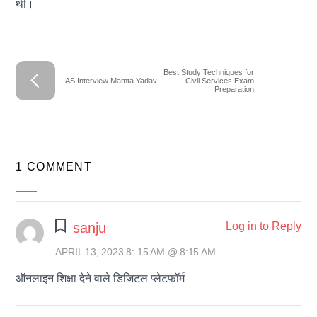
थीं।
Best Study Techniques for
IAS Interview Mamta Yadav
Civil Services Exam
Preparation
1 COMMENT
sanju
Log in to Reply
APRIL 13, 2023 8: 15 AM @ 8:15 AM
ऑनलाइन शिक्षा देने वाले डिजिटल प्लेटफॉर्म