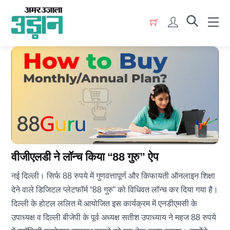
Skip
Menu
to
Account
content
वीजीएलडी ने लॉन्च किया “88 गुरु” ऐप
नई दिल्ली। सिर्फ 88 रुपये में गुणवत्तापूर्ण और किफायती ऑनलाइन शिक्षा
देने वाले डिजिटल प्लेटफॉर्म “88 गुरु” को विधिवत लॉन्च कर दिया गया है।
दिल्ली के होटल ललित में आयोजित इस कार्यक्रम में एनडीएमसी के
उपाध्यक्ष व दिल्ली बीजेपी के पूर्व अध्यक्ष सतीश उपाध्याय ने महज 88 रुपये