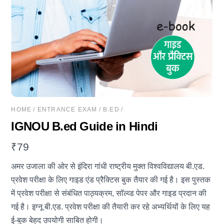
HOME
/
ENTRANCE EXAM
/
B.ED
/
IGNOU B.ed Guide in Hindi
₹
79
अमर उजाला की ओर से इंदिरा गांधी राष्ट्रीय मुक्त विश्वविद्यालय बी.एड.
प्रवेश परीक्षा के लिए गाइड एंड प्रैक्टिस बुक तैयार की गई है। इस पुस्तक
में प्रवेश परीक्षा से संबंधित पाठ्यक्रम, सॉल्व्ड पेपर और गाइड प्रदान की
गई है। इग्नू बी.एड. प्रवेश परीक्षा की तैयारी कर रहे अभ्यर्थियों के लिए यह
ई-बुक बेहद उपयोगी साबित होगी।