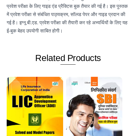
प्रवेश परीक्षा के लिए गाइड एंड प्रैक्टिस बुक तैयार की गई है। इस पुस्तक
में प्रवेश परीक्षा से संबंधित पाठ्यक्रम, सॉल्व्ड पेपर और गाइड प्रदान की
गई है। इग्नू बी.एड. प्रवेश परीक्षा की तैयारी कर रहे अभ्यर्थियों के लिए यह
ई-बुक बेहद उपयोगी साबित होगी।
Related
Products