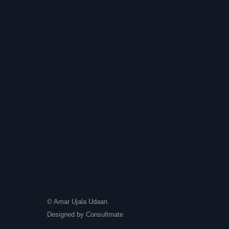
© Amar Ujala Udaan.
Designed by
Consultmate