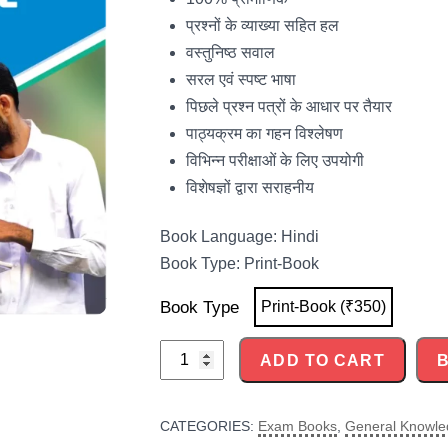
प्रश्नों के व्याख्या सहित हल
वस्तुनिष्ठ सवाल
सरल एवं स्पष्ट भाषा
पिछले प्रश्न पत्रों के आधार पर तैयार
पाठ्यक्रम का गहन विश्लेषण
विभिन्न परीक्षाओं के लिए उपयोगी
विशेषज्ञों द्वारा सराहनीय
Book Language: Hindi
Book Type: Print-Book
Book Type
Print-Book (₹350)
UPSSSC
ADD TO CART
Lekhpal
Model
CATEGORIES:
Exam Books
,
General Knowl
Solved