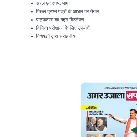
सरल एवं स्पष्ट भाषा
पिछले प्रश्न पत्रों के आधार पर तैयार
पाठ्यक्रम का गहन विश्लेषण
विभिन्न परीक्षाओं के लिए उपयोगी
विशेषज्ञों द्वारा सराहनीय