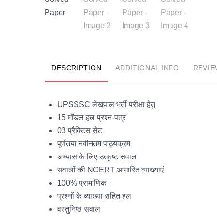
DESCRIPTION
ADDITIONAL INFO
REVIE
UPSSSC लेखपाल भर्ती परीक्षा हेतु
15 मॉडल हल प्रश्न-पत्र
03 प्रैक्टिस सेट
पूर्णतया नवीनतम पाठ्यक्रम
अभ्यास के लिए उत्कृष्ट सवाल
सवालों की NCERT आधारित व्याख्याएं
100% प्रामाणिक
प्रश्नों के व्याख्या सहित हल
वस्तुनिष्ठ सवाल