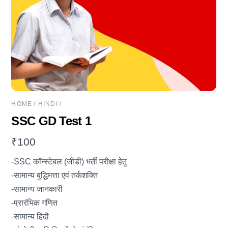
HOME
/
HINDI
/
SSC GD Test 1
₹
100
-SSC कॉन्‍स्टेबल (जीडी) भर्ती परीक्षा हेतु
-सामान्य बुद्धिमत्ता एवं तर्कशक्ति
-सामान्य जानकारी
-प्रारंभिक गणित
-सामान्य हिंदी