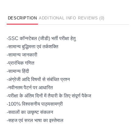
DESCRIPTION
ADDITIONAL INFO
REVIEWS (0)
-SSC कॉन्‍स्टेबल (जीडी) भर्ती परीक्षा हेतु
-सामान्य बुद्धिमत्ता एवं तर्कशक्ति
-सामान्य जानकारी
-प्रारंभिक गणित
-सामान्य हिंदी
-अंग्रेजी आदि विषयों से संबंधित प्रश्न
-नवीनतम पैटर्न पर आधारित
-परीक्षा के अंतिम दिनों में तैयारी के लिए संपूर्ण पैकेज
-100% विश्वसनीय पाठ्यसामग्री
-सवालों का उत्कृष्ट संकलन
-सहज एवं सरल भाषा का इस्तेमाल