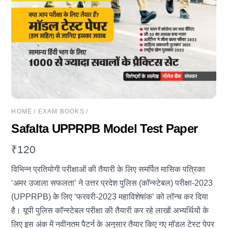
HOME
/
EXAM BOOKS
/
Safalta UPPRPB Model Test Paper
₹
120
विभिन्न प्रतियोगी परीक्षाओं की तैयारी के लिए समर्पित मासिक पत्रिका
‘अमर उजाला सफलता’ ने उत्तर प्रदेश पुलिस (कॉन्स्टेबल) परीक्षा-2023
(UPPRPB) के लिए ‘फरवरी-2023 महाविशेषांक’ को लॉन्च कर दिया
है। यूपी पुलिस कॉन्स्टेबल परीक्षा की तैयारी कर रहे लाखों अभ्यर्थियों के
लिए इस अंक में नवीनतम पैटर्न के अनुसार तैयार किए गए मॉडल टेस्ट पेपर