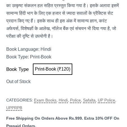
का उत्कृष्ट संकलन हल सहित प्रस्तुत किया गया है। इसके अलावा इसमें
सामान्य हिंदी भाग के लिए एक हजार से ज्यादा सवालों के प्रैक्टिस सेट
प्रदान किए गए हैं। इसके साथ ही इस अंक में सामान्य ज्ञान, करंट
अफेयर्स, विशेषज्ञों के आलेख, नॉलेज बैंक एवं संचयन भी दिया गया है, जो
परीक्षा की दृष्टि से उपयोगी है।
Book Language: Hindi
Book Type: Print-Book
Book Type
Print-Book (₹120)
CATEGORIES:
Exam Books
,
Hindi
,
Police
,
Safalta
,
UP Police
,
UPPRPB