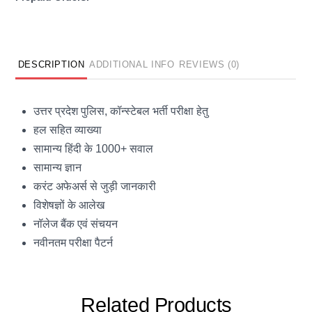
DESCRIPTION
ADDITIONAL INFO
REVIEWS (0)
उत्तर प्रदेश पुलिस, कॉन्स्टेबल भर्ती परीक्षा हेतु
हल सहित व्याख्या
सामान्य हिंदी के 1000+ सवाल
सामान्य ज्ञान
करंट अफेअर्स से जुड़ी जानकारी
विशेषज्ञों के आलेख
नॉलेज बैंक एवं संचयन
नवीनतम परीक्षा पैटर्न
Related
Products