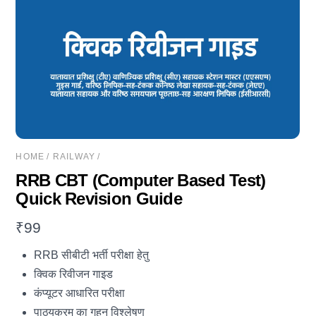
HOME
/
RAILWAY
/
RRB CBT (Computer Based Test)
Quick Revision Guide
₹
99
RRB सीबीटी भर्ती परीक्षा हेतु
क्विक रिवीजन गाइड
कंप्यूटर आधारित परीक्षा
पाठ्यक्रम का गहन विश्लेषण