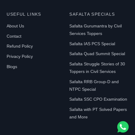
USEFUL LINKS
SAFALTA SPECIALS
About Us
Safalta Gurumantra by Civil
Services Toppers
Contact
Safalta IAS PCS Special
Refund Policy
Safalta Quad Summit Special
Privacy Policy
Safalta Struggle Stories of 30
Blogs
Toppers in Civil Services
Safalta RRB Group-D and
NTPC Special
Safalta SSC CPO Examination
Safalta with PT Solved Papers
and More