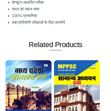
कंप्यूटर आधारित परीक्षा
सरल एवं सहज भाषा
100% प्रामाणिक
कई प्रतियोगी परीक्षाओं के लिए उपयोगी
Related
Products