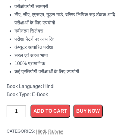
परीक्षोपयोगी सामग्री
टीए, सीए, एएसएम, गुड्स गार्ड, वरिष्ठ लिपिक सह टंकक आदि
परीक्षाओं के लिए उपयोगी
नवीनतम सिलेबस
परीक्षा पैटर्न पर आधारित
कंप्यूटर आधारित परीक्षा
सरल एवं सहज भाषा
100% प्रामाणिक
कई प्रतियोगी परीक्षाओं के लिए उपयोगी
Book Language: Hindi
Book Type: E-Book
RRB
ADD TO CART
BUY NOW
CBT
(Computer
CATEGORIES:
Hindi
,
Railway
Based