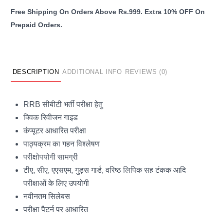
Test)
Quick
Revision
Guide
quantity
DESCRIPTION
ADDITIONAL INFO
REVIEWS (0)
RRB सीबीटी भर्ती परीक्षा हेतु
क्विक रिवीजन गाइड
कंप्यूटर आधारित परीक्षा
पाठ्यक्रम का गहन विश्लेषण
परीक्षोपयोगी सामग्री
टीए, सीए, एएसएम, गुड्स गार्ड, वरिष्ठ लिपिक सह टंकक आदि
परीक्षाओं के लिए उपयोगी
नवीनतम सिलेबस
परीक्षा पैटर्न पर आधारित