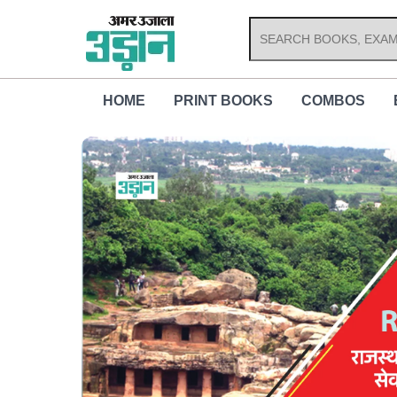
Skip
to
content
HOME
PRINT BOOKS
COMBOS