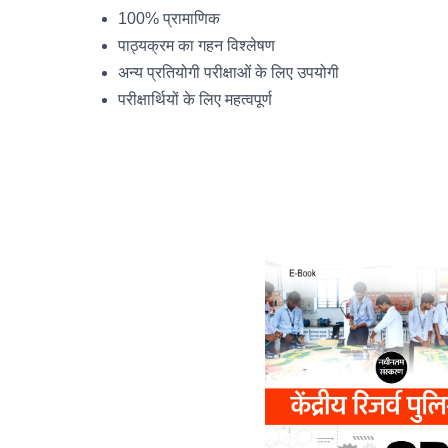
100% प्रामाणिक
पाठ्यक्रम का गहन विश्लेषण
अन्य प्रतियोगी परीक्षाओं के लिए उपयोगी
परीक्षार्थियों के लिए महत्वपूर्ण