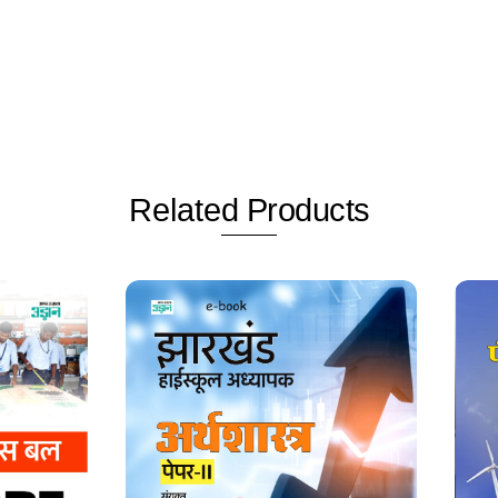
Related
Products