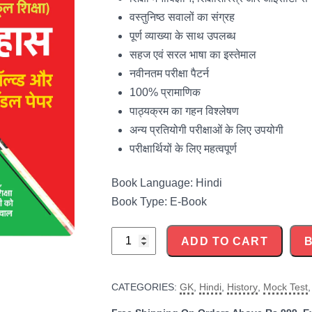
वस्तुनिष्ठ सवालों का संग्रह
पूर्ण व्याख्या के साथ उपलब्ध
सहज एवं सरल भाषा का इस्तेमाल
नवीनतम परीक्षा पैटर्न
100% प्रामाणिक
पाठ्यक्रम का गहन विश्लेषण
अन्य प्रतियोगी परीक्षाओं के लिए उपयोगी
परीक्षार्थियों के लिए महत्वपूर्ण
Book Language: Hindi
Book Type: E-Book
RPSC
ADD TO CART
Lecture
(School
CATEGORIES:
GK
,
Hindi
,
History
,
Mock Test
Education)
History