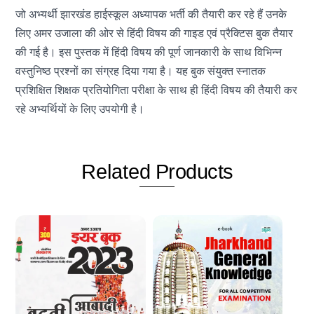
जो अभ्यर्थी झारखंड हाईस्कूल अध्यापक भर्ती की तैयारी कर रहे हैं उनके
लिए अमर उजाला की ओर से हिंदी विषय की गाइड एवं प्रैक्टिस बुक तैयार
की गई है। इस पुस्तक में हिंदी विषय की पूर्ण जानकारी के साथ विभिन्न
वस्तुनिष्ठ प्रश्नों का संग्रह दिया गया है। यह बुक संयुक्त स्नातक
प्रशिक्षित शिक्षक प्रतियोगिता परीक्षा के साथ ही हिंदी विषय की तैयारी कर
रहे अभ्यर्थियों के लिए उपयोगी है।
Related
Products